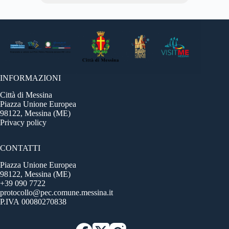
INFORMAZIONI
Città di Messina
Piazza Unione Europea
98122, Messina (ME)
Privacy policy
CONTATTI
Piazza Unione Europea
98122, Messina (ME)
+39 090 7722
protocollo@pec.comune.messina.it
P.IVA 00080270838