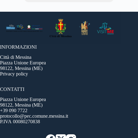
INFORMAZIONI
Città di Messina
Piazza Unione Europea
98122, Messina (ME)
Privacy policy
CONTATTI
Piazza Unione Europea
98122, Messina (ME)
+39 090 7722
protocollo@pec.comune.messina.it
P.IVA 00080270838