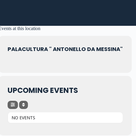
Events at this location
PALACULTURA " ANTONELLO DA MESSINA"
UPCOMING EVENTS
NO EVENTS