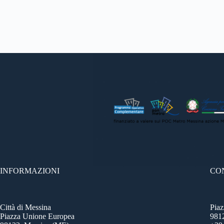
INFORMAZIONI
CO
Città di Messina
Pia
Piazza Unione Europea
981