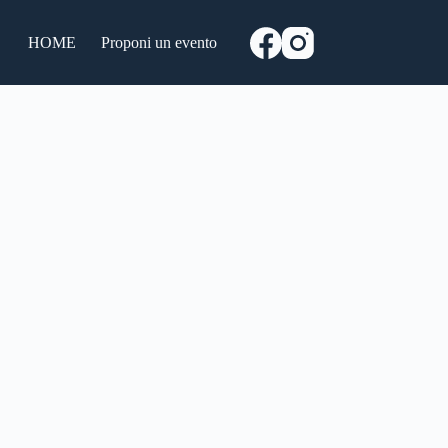
HOME
Proponi un evento