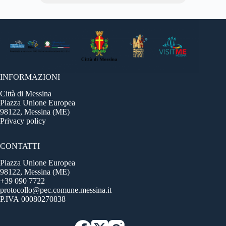
INFORMAZIONI
Città di Messina
Piazza Unione Europea
98122, Messina (ME)
Privacy policy
CONTATTI
Piazza Unione Europea
98122, Messina (ME)
+39 090 7722
protocollo@pec.comune.messina.it
P.IVA 00080270838