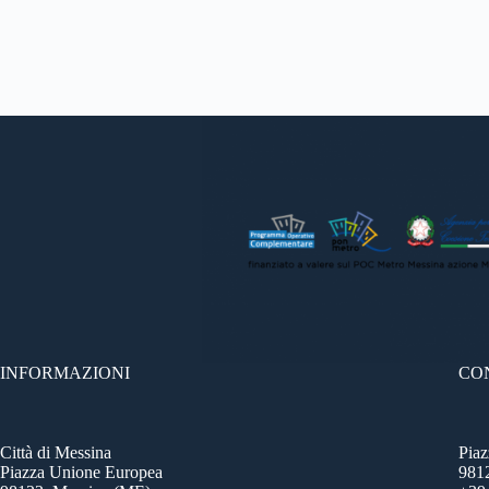
INFORMAZIONI
CO
Città di Messina
Pia
Piazza Unione Europea
981