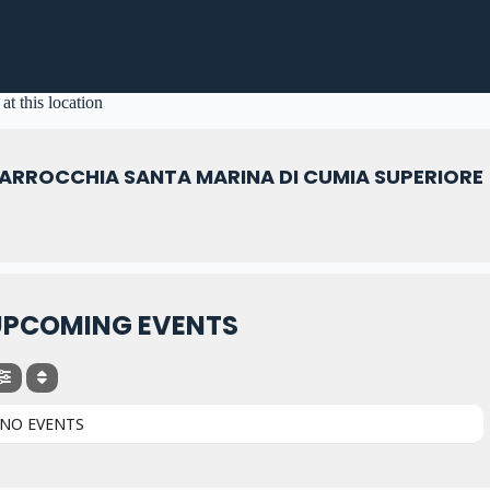
at this location
ARROCCHIA SANTA MARINA DI CUMIA SUPERIORE
UPCOMING EVENTS
NO EVENTS