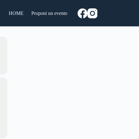
HOME
Proponi un evento