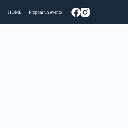
HOME
Proponi un evento