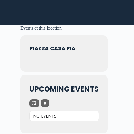
Events at this location
PIAZZA CASA PIA
UPCOMING EVENTS
NO EVENTS