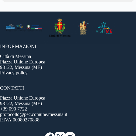
INFORMAZIONI
Città di Messina
Piazza Unione Europea
98122, Messina (ME)
Privacy policy
CONTATTI
Piazza Unione Europea
98122, Messina (ME)
+39 090 7722
protocollo@pec.comune.messina.it
P.IVA 00080270838