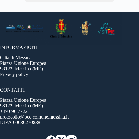
INFORMAZIONI
Città di Messina
Piazza Unione Europea
98122, Messina (ME)
Privacy policy
CONTATTI
Piazza Unione Europea
98122, Messina (ME)
+39 090 7722
protocollo@pec.comune.messina.it
P.IVA 00080270838