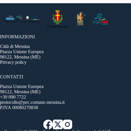
INFORMAZIONI
Città di Messina
Piazza Unione Europea
98122, Messina (ME)
Privacy policy
CONTATTI
Piazza Unione Europea
98122, Messina (ME)
+39 090 7722
protocollo@pec.comune.messina.it
P.IVA 00080270838