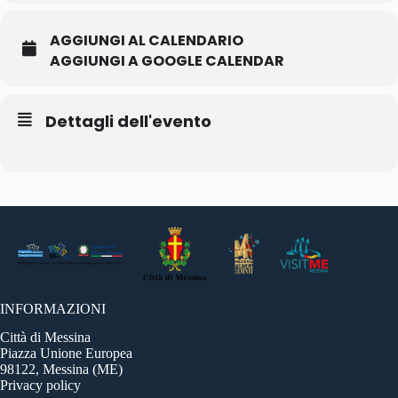
AGGIUNGI AL CALENDARIO
AGGIUNGI A GOOGLE CALENDAR
Dettagli dell'evento
INFORMAZIONI
Città di Messina
Piazza Unione Europea
98122, Messina (ME)
Privacy policy