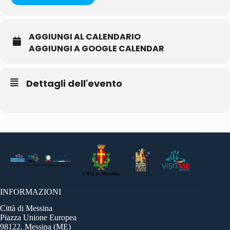
AGGIUNGI AL CALENDARIO
AGGIUNGI A GOOGLE CALENDAR
Dettagli dell'evento
INFORMAZIONI
Città di Messina
Piazza Unione Europea
98122, Messina (ME)