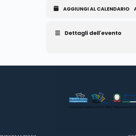
AGGIUNGI AL CALENDARIO
Dettagli dell'evento