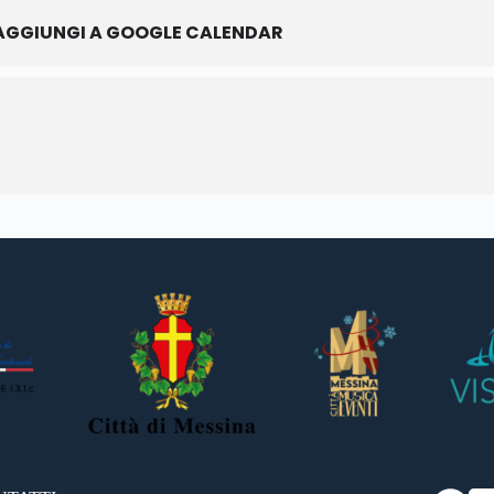
AGGIUNGI A GOOGLE CALENDAR