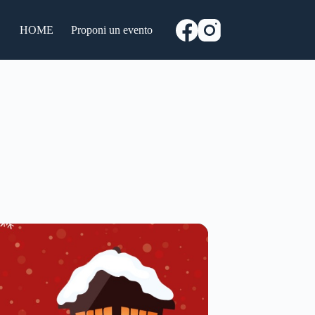
HOME
Proponi un evento