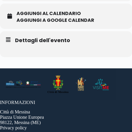
AGGIUNGI AL CALENDARIO
AGGIUNGI A GOOGLE CALENDAR
Dettagli dell'evento
INFORMAZIONI
Città di Messina
Piazza Unione Europea
98122, Messina (ME)
Privacy policy