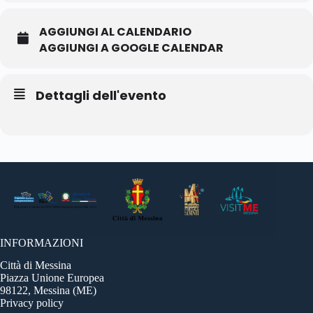
AGGIUNGI AL CALENDARIO
AGGIUNGI A GOOGLE CALENDAR
Dettagli dell'evento
INFORMAZIONI
Città di Messina
Piazza Unione Europea
98122, Messina (ME)
Privacy policy