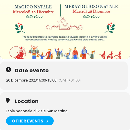
Date evento
20 Dicembre 2023
16:00
-
18:00
(GMT+01:00)
Location
Isola pedonale di Viale San Martino
OTHER EVENTS