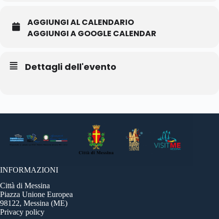
AGGIUNGI AL CALENDARIO
AGGIUNGI A GOOGLE CALENDAR
Dettagli dell'evento
INFORMAZIONI
Città di Messina
Piazza Unione Europea
98122, Messina (ME)
Privacy policy