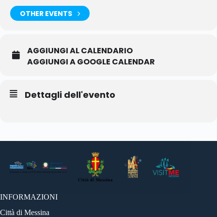
OTHER EVENTS
AGGIUNGI AL CALENDARIO
AGGIUNGI A GOOGLE CALENDAR
Dettagli dell'evento
INFORMAZIONI
Città di Messina