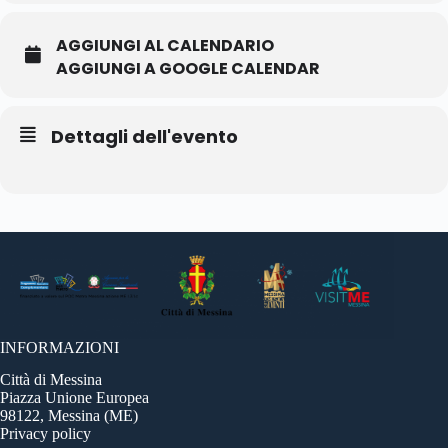
AGGIUNGI AL CALENDARIO
AGGIUNGI A GOOGLE CALENDAR
Dettagli dell'evento
INFORMAZIONI
Città di Messina
Piazza Unione Europea
98122, Messina (ME)
Privacy policy