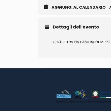
AGGIUNGI AL CALENDARIO
Dettagli dell'evento
ORCHESTRA DA CAMERA DI MESSINA