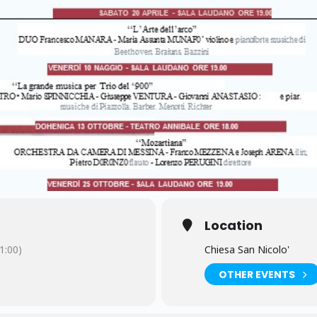
Location
1:00)
Chiesa San Nicolo'
OTHER EVENTS