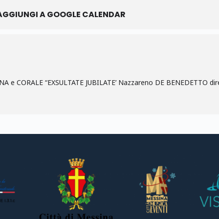
AGGIUNGI A GOOGLE CALENDAR
 e CORALE “EXSULTATE JUBILATE’ Nazzareno DE BENEDETTO dir