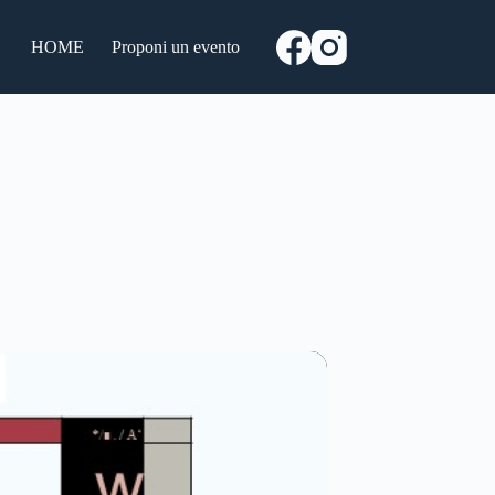
HOME
Proponi un evento