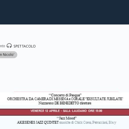
ento
SPETTACOLO
n Nicolo'