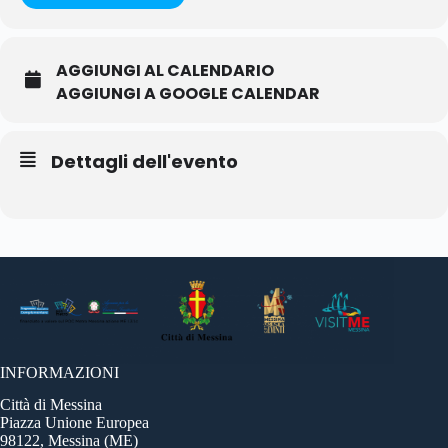
AGGIUNGI AL CALENDARIO
AGGIUNGI A GOOGLE CALENDAR
Dettagli dell'evento
INFORMAZIONI
Città di Messina
Piazza Unione Europea
98122, Messina (ME)