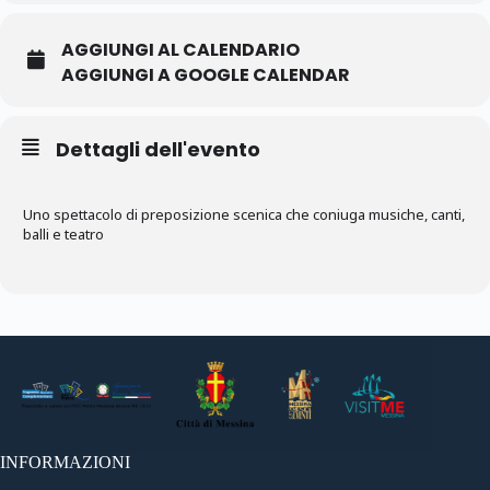
AGGIUNGI AL CALENDARIO
AGGIUNGI A GOOGLE CALENDAR
Dettagli dell'evento
Uno spettacolo di preposizione scenica che coniuga musiche, canti,
balli e teatro
INFORMAZIONI