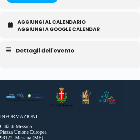
AGGIUNGI AL CALENDARIO
AGGIUNGI A GOOGLE CALENDAR
Dettagli dell'evento
INFORMAZIONI
Città di Messina
Piazza Unione Europea
98122, Messina (ME)