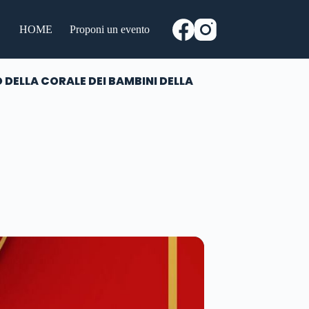
HOME
Proponi un evento
DELLA CORALE DEI BAMBINI DELLA