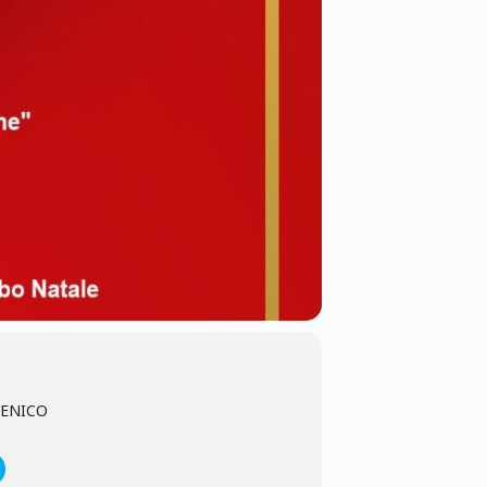
ENICO