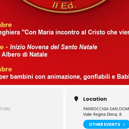
Location
1:00)
PARROCCHIA SAN DOM
Viale Regina Elena, 8
OTHER EVENTS