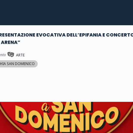
RESENTAZIONE EVOCATIVA DELL’EPIFANIA E CONCERTO 
 ARENA”
ento
ARTE
HIA SAN DOMENICO