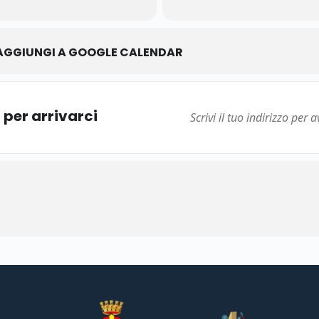
AGGIUNGI A GOOGLE CALENDAR
i per arrivarci