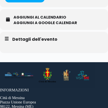
AGGIUNGI AL CALENDARIO
AGGIUNGI A GOOGLE CALENDAR
Dettagli dell'evento
INFORMAZIONI
Città di Messina
Piazza Unione Europea
98122, Messina (ME)