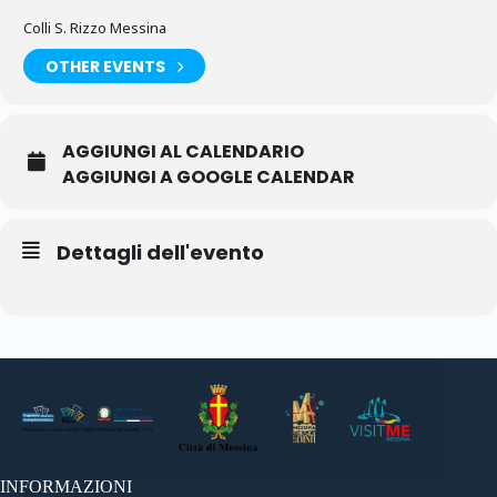
Colli S. Rizzo Messina
OTHER EVENTS
AGGIUNGI AL CALENDARIO
AGGIUNGI A GOOGLE CALENDAR
Dettagli dell'evento
INFORMAZIONI