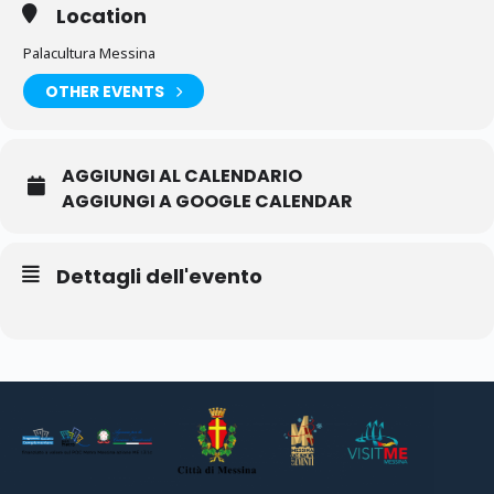
Location
Palacultura Messina
OTHER EVENTS
AGGIUNGI AL CALENDARIO
AGGIUNGI A GOOGLE CALENDAR
Dettagli dell'evento