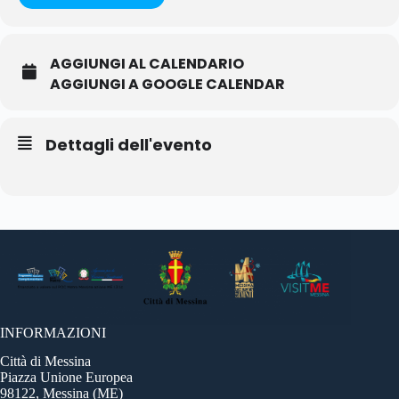
AGGIUNGI AL CALENDARIO
AGGIUNGI A GOOGLE CALENDAR
Dettagli dell'evento
INFORMAZIONI
Città di Messina
Piazza Unione Europea
98122, Messina (ME)