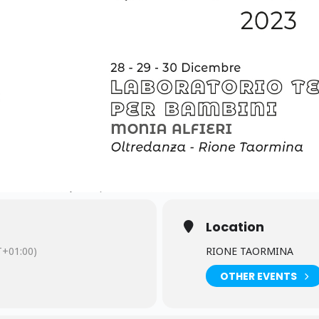
Location
+01:00)
RIONE TAORMINA
OTHER EVENTS