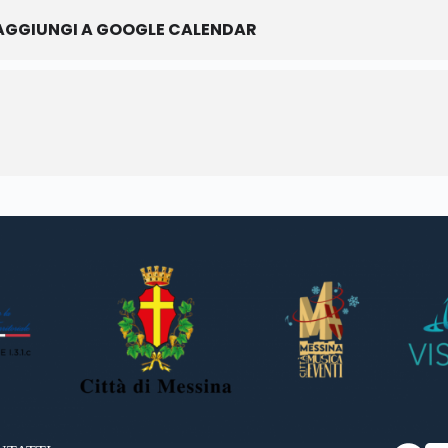
AGGIUNGI A GOOGLE CALENDAR