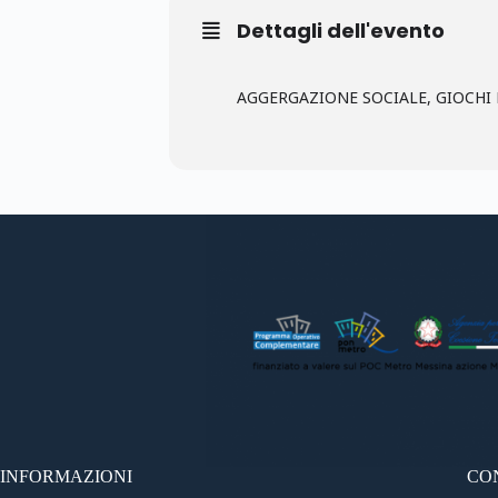
Dettagli dell'evento
AGGERGAZIONE SOCIALE, GIOCHI 
INFORMAZIONI
CO