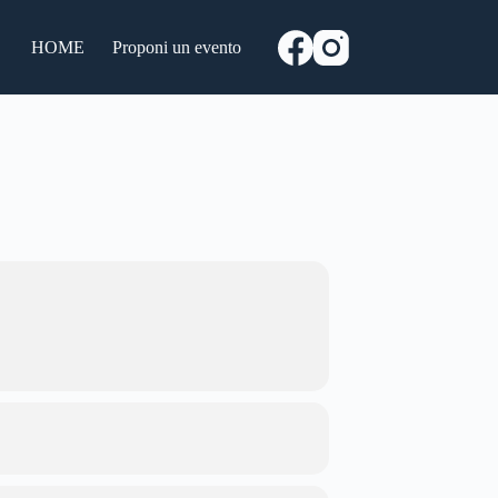
HOME
Proponi un evento