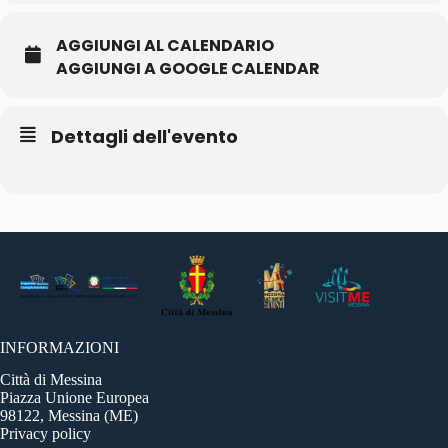
AGGIUNGI AL CALENDARIO
AGGIUNGI A GOOGLE CALENDAR
Dettagli dell'evento
INFORMAZIONI
Città di Messina
Piazza Unione Europea
98122, Messina (ME)
Privacy policy