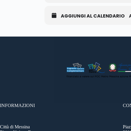
AGGIUNGI AL CALENDARIO
INFORMAZIONI
CO
Città di Messina
Pia