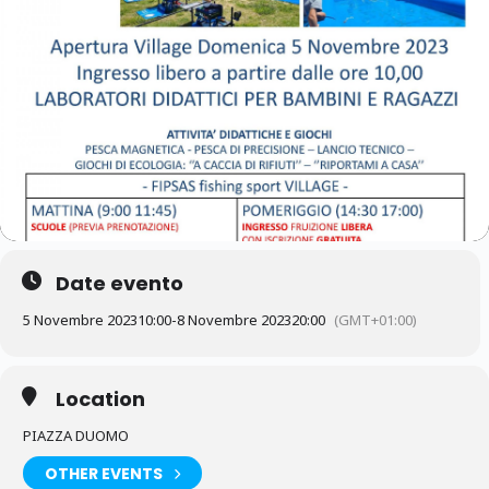
Date evento
5 Novembre 2023
10:00
-
8 Novembre 2023
20:00
(GMT+01:00)
Location
PIAZZA DUOMO
OTHER EVENTS