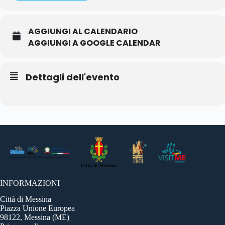
AGGIUNGI AL CALENDARIO
AGGIUNGI A GOOGLE CALENDAR
Dettagli dell'evento
INFORMAZIONI
Città di Messina
Piazza Unione Europea
98122, Messina (ME)