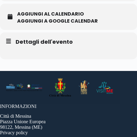
AGGIUNGI AL CALENDARIO
AGGIUNGI A GOOGLE CALENDAR
Dettagli dell'evento
INFORMAZIONI
Città di Messina
Piazza Unione Europea
98122, Messina (ME)
Privacy policy