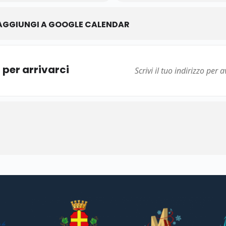
AGGIUNGI A GOOGLE CALENDAR
i per arrivarci