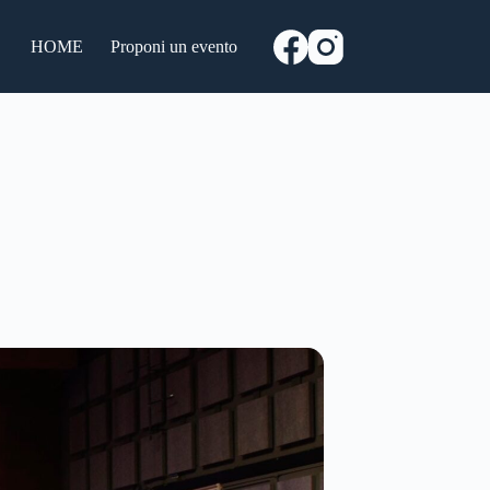
HOME
Proponi un evento