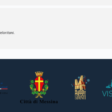
eloritani.