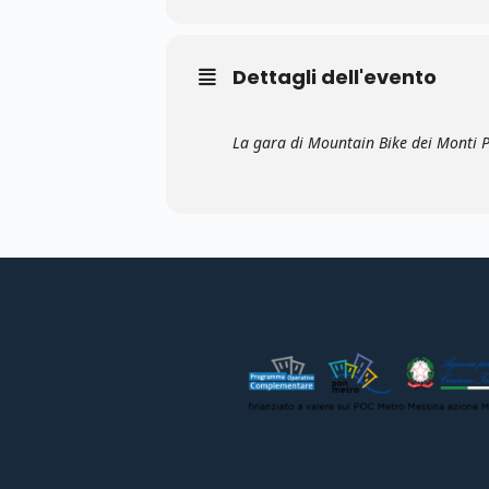
Dettagli dell'evento
La gara di Mountain Bike dei Monti P