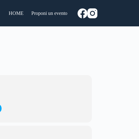
HOME
Proponi un evento