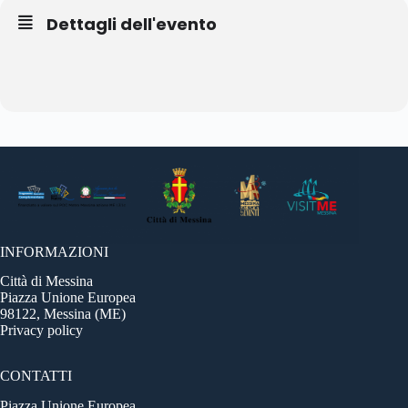
Dettagli dell'evento
INFORMAZIONI
Città di Messina
Piazza Unione Europea
98122, Messina (ME)
Privacy policy
CONTATTI
Piazza Unione Europea