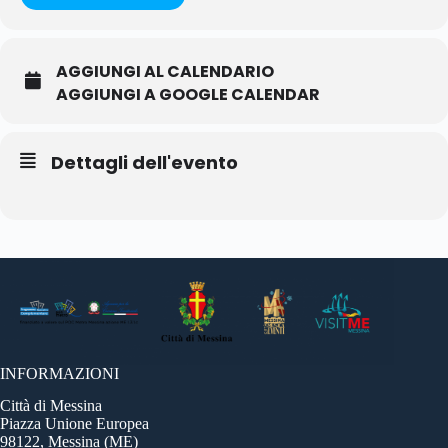
AGGIUNGI AL CALENDARIO
AGGIUNGI A GOOGLE CALENDAR
Dettagli dell'evento
INFORMAZIONI
Città di Messina
Piazza Unione Europea
98122, Messina (ME)