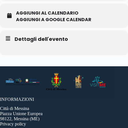
AGGIUNGI AL CALENDARIO
AGGIUNGI A GOOGLE CALENDAR
Dettagli dell'evento
INFORMAZIONI
Città di Messina
Piazza Unione Europea
98122, Messina (ME)
Privacy policy