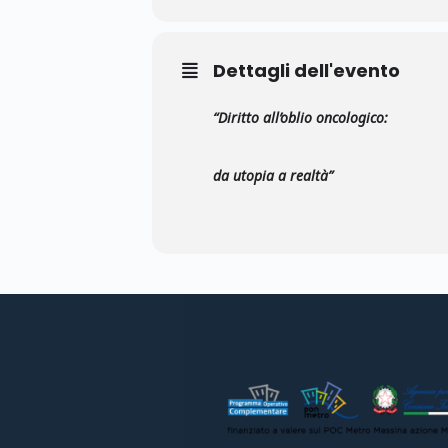
Dettagli dell'evento
“Diritto all’oblio oncologico:
da utopia a realtà”