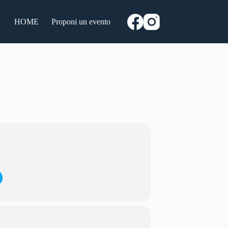
HOME
Proponi un evento