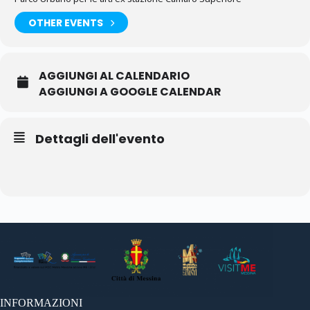
OTHER EVENTS
AGGIUNGI AL CALENDARIO
AGGIUNGI A GOOGLE CALENDAR
Dettagli dell'evento
INFORMAZIONI