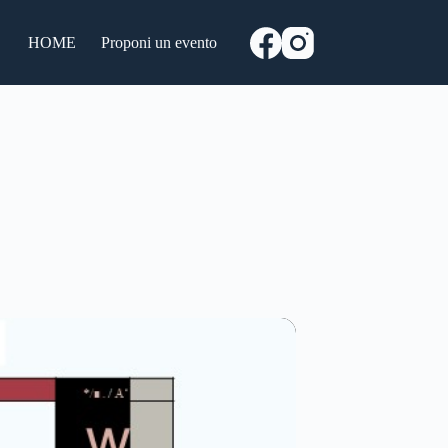
HOME
Proponi un evento