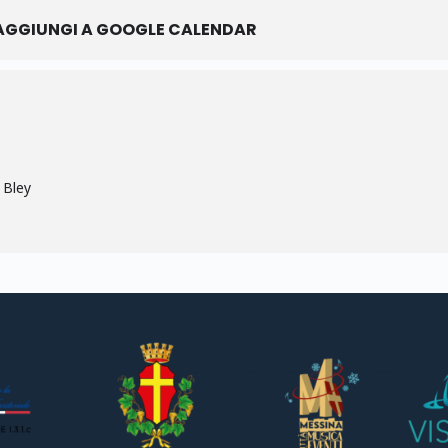
AGGIUNGI A GOOGLE CALENDAR
 Bley