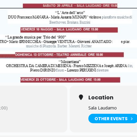
Location
:00)
Sala Laudamo
OTHER EVENTS