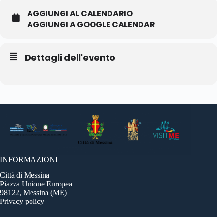
AGGIUNGI AL CALENDARIO
AGGIUNGI A GOOGLE CALENDAR
Dettagli dell'evento
INFORMAZIONI
Città di Messina
Piazza Unione Europea
98122, Messina (ME)
Privacy policy