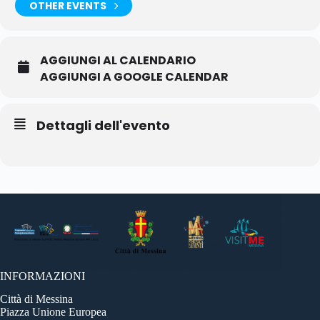
OTHER EVENTS
AGGIUNGI AL CALENDARIO
AGGIUNGI A GOOGLE CALENDAR
Dettagli dell'evento
INFORMAZIONI
Città di Messina
Piazza Unione Europea