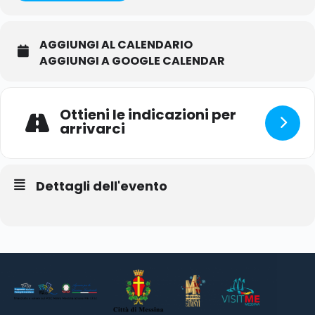
AGGIUNGI AL CALENDARIO
AGGIUNGI A GOOGLE CALENDAR
Ottieni le indicazioni per
arrivarci
Dettagli dell'evento