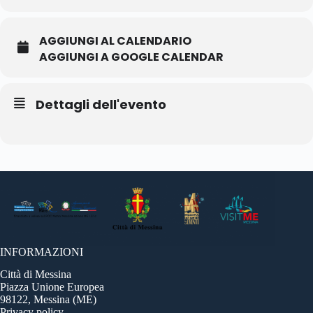
AGGIUNGI AL CALENDARIO
AGGIUNGI A GOOGLE CALENDAR
Dettagli dell'evento
INFORMAZIONI
Città di Messina
Piazza Unione Europea
98122, Messina (ME)
Privacy policy