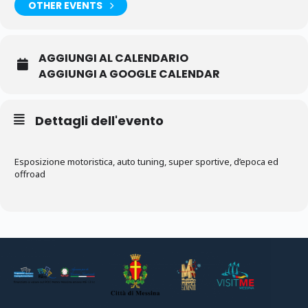
OTHER EVENTS
AGGIUNGI AL CALENDARIO
AGGIUNGI A GOOGLE CALENDAR
Dettagli dell'evento
Esposizione motoristica, auto tuning, super sportive, d’epoca ed
offroad