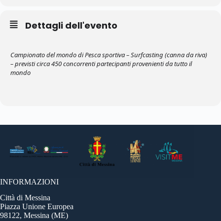
Dettagli dell'evento
Campionato del mondo di Pesca sportiva – Surfcasting (canna da riva)
– previsti circa 450 concorrenti partecipanti provenienti da tutto il
mondo
INFORMAZIONI
Città di Messina
Piazza Unione Europea
98122, Messina (ME)