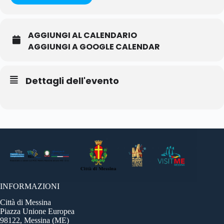
AGGIUNGI AL CALENDARIO
AGGIUNGI A GOOGLE CALENDAR
Dettagli dell'evento
INFORMAZIONI
Città di Messina
Piazza Unione Europea
98122, Messina (ME)