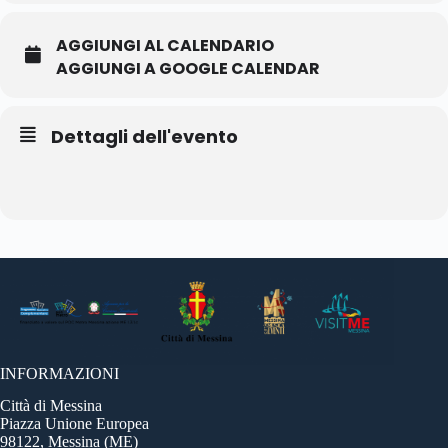
AGGIUNGI AL CALENDARIO
AGGIUNGI A GOOGLE CALENDAR
Dettagli dell'evento
INFORMAZIONI
Città di Messina
Piazza Unione Europea
98122, Messina (ME)