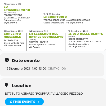
Date evento
15 Dicembre 2023
11:00
-
13:00
(GMT+01:00)
Location
ISTITUTO AGRARIO "P.CUPPARI" VILLAGGIO PEZZOLO
OTHER EVENTS