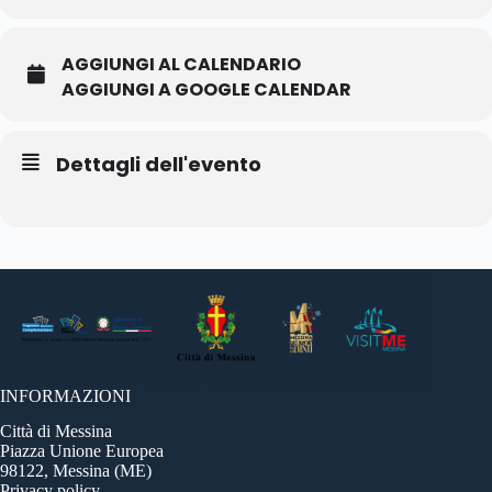
AGGIUNGI AL CALENDARIO
AGGIUNGI A GOOGLE CALENDAR
Dettagli dell'evento
INFORMAZIONI
Città di Messina
Piazza Unione Europea
98122, Messina (ME)
Privacy policy