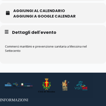
AGGIUNGI AL CALENDARIO
AGGIUNGI A GOOGLE CALENDAR
Dettagli dell'evento
Commerci marittimi e prevenzione sanitaria a Messina nel
Settecento
INFORMAZIONI